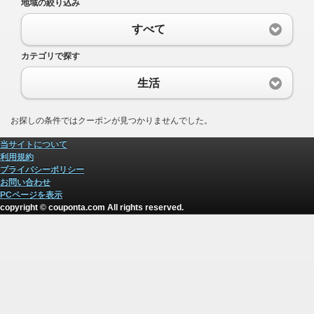
地域の絞り込み
すべて
カテゴリで探す
生活
お探しの条件ではクーポンが見つかりませんでした。
当サイトについて
利用規約
プライバシーポリシー
お問い合わせ
PCページを表示
copyright © couponta.com All rights reserved.