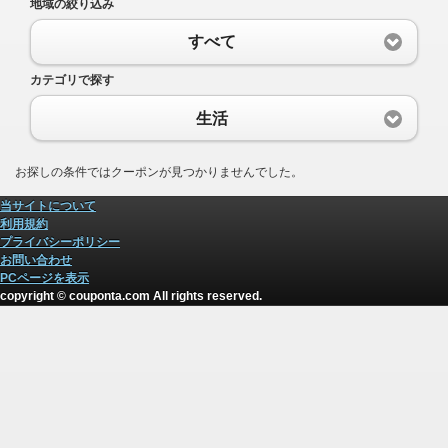
地域の絞り込み
すべて
カテゴリで探す
生活
お探しの条件ではクーポンが見つかりませんでした。
当サイトについて
利用規約
プライバシーポリシー
お問い合わせ
PCページを表示
copyright © couponta.com All rights reserved.