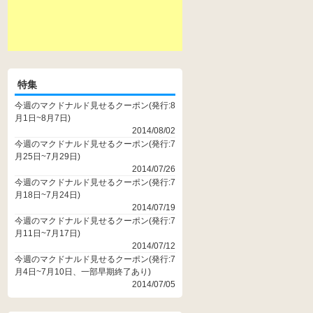
特集
今週のマクドナルド見せるクーポン(発行:8
月1日~8月7日)
2014/08/02
今週のマクドナルド見せるクーポン(発行:7
月25日~7月29日)
2014/07/26
今週のマクドナルド見せるクーポン(発行:7
月18日~7月24日)
2014/07/19
今週のマクドナルド見せるクーポン(発行:7
月11日~7月17日)
2014/07/12
今週のマクドナルド見せるクーポン(発行:7
月4日~7月10日、一部早期終了あり)
2014/07/05