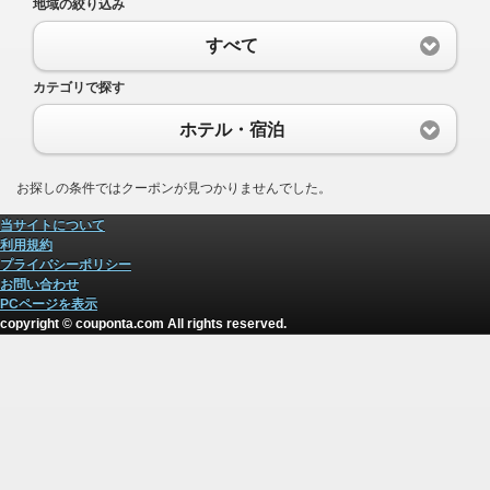
地域の絞り込み
すべて
カテゴリで探す
ホテル・宿泊
お探しの条件ではクーポンが見つかりませんでした。
当サイトについて
利用規約
プライバシーポリシー
お問い合わせ
PCページを表示
copyright © couponta.com All rights reserved.