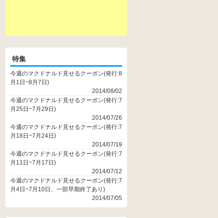
特集
今週のマクドナルド見せるクーポン(発行:8
月1日~8月7日)
2014/08/02
今週のマクドナルド見せるクーポン(発行:7
月25日~7月29日)
2014/07/26
今週のマクドナルド見せるクーポン(発行:7
月18日~7月24日)
2014/07/19
今週のマクドナルド見せるクーポン(発行:7
月11日~7月17日)
2014/07/12
今週のマクドナルド見せるクーポン(発行:7
月4日~7月10日、一部早期終了あり)
2014/07/05