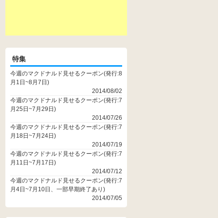
特集
今週のマクドナルド見せるクーポン(発行:8
月1日~8月7日)
2014/08/02
今週のマクドナルド見せるクーポン(発行:7
月25日~7月29日)
2014/07/26
今週のマクドナルド見せるクーポン(発行:7
月18日~7月24日)
2014/07/19
今週のマクドナルド見せるクーポン(発行:7
月11日~7月17日)
2014/07/12
今週のマクドナルド見せるクーポン(発行:7
月4日~7月10日、一部早期終了あり)
2014/07/05