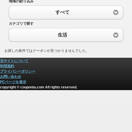
地域の絞り込み
すべて
カテゴリで探す
生活
お探しの条件ではクーポンが見つかりませんでした。
当サイトについて
利用規約
プライバシーポリシー
お問い合わせ
PCページを表示
copyright © couponta.com All rights reserved.