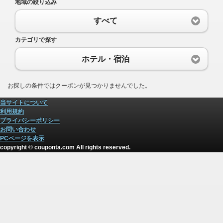
地域の絞り込み
すべて
カテゴリで探す
ホテル・宿泊
お探しの条件ではクーポンが見つかりませんでした。
当サイトについて
利用規約
プライバシーポリシー
お問い合わせ
PCページを表示
copyright © couponta.com All rights reserved.