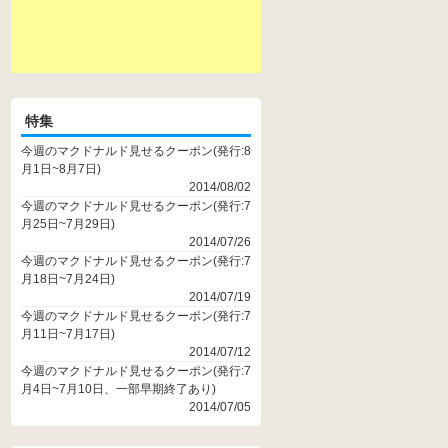
特集
今週のマクドナルド見せるクーポン(発行:8
月1日~8月7日)
2014/08/02
今週のマクドナルド見せるクーポン(発行:7
月25日~7月29日)
2014/07/26
今週のマクドナルド見せるクーポン(発行:7
月18日~7月24日)
2014/07/19
今週のマクドナルド見せるクーポン(発行:7
月11日~7月17日)
2014/07/12
今週のマクドナルド見せるクーポン(発行:7
月4日~7月10日、一部早期終了あり)
2014/07/05